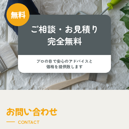
無料
ご相談・お見積り
完全無料
プロの目で安心のアドバイスと
価格を提供致します
お問い合わせ
CONTACT