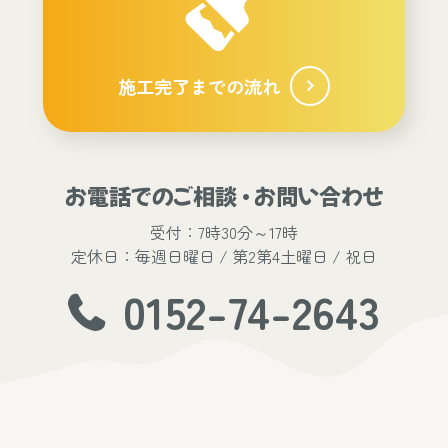
施工完了までの流れ
お電話でのご相談 ・ お問い合わせ
受付：7時30分～17時
定休日：毎週日曜日 / 第2第4土曜日 / 祝日
0152-74-2643