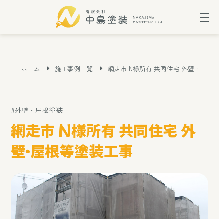
ホーム
施工事例一覧
網走市 N様所有 共同住宅 外壁・屋根
#外壁・屋根塗装
網走市 N様所有 共同住宅 外
壁・屋根等塗装工事