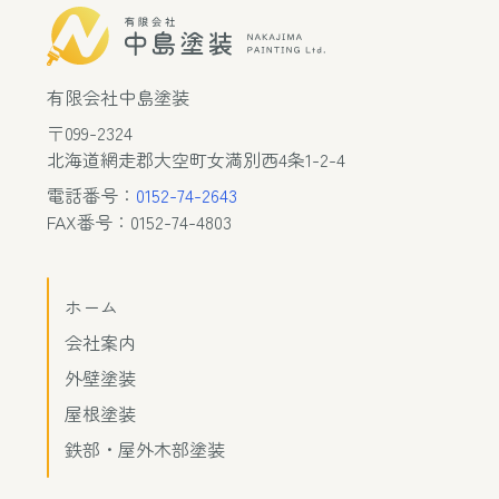
有限会社中島塗装
〒099-2324
北海道網走郡大空町女満別西4条1-2-4
電話番号：
0152-74-2643
FAX番号：0152-74-4803
ホーム
会社案内
外壁塗装
屋根塗装
鉄部・屋外木部塗装