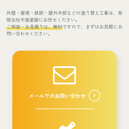
外壁・屋根・鉄部・屋外木部などの塗り替え工事は、有
限会社中島塗装にお任せください。
ご相談・お見積りは、無料
ですので、まずはお気軽にお
問い合わせください。
メールでのお問い合わせ