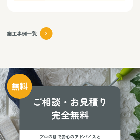
施工事例一覧
無料
ご相談・お見積り
完全無料
プロの目で安心のアドバイスと