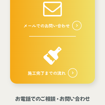
メールでのお問い合わせ
施工完了までの流れ
お電話でのご相談 ・ お問い合わせ