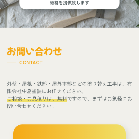
価格を提供致します
お問い合わせ
CONTACT
外壁・屋根・鉄部・屋外木部などの塗り替え工事は、有
限会社中島塗装にお任せください。
ご相談・お見積りは、無料
ですので、まずはお気軽にお
問い合わせください。