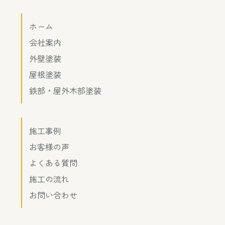
ホーム
会社案内
外壁塗装
屋根塗装
鉄部・屋外木部塗装
施工事例
お客様の声
よくある質問
施工の流れ
お問い合わせ