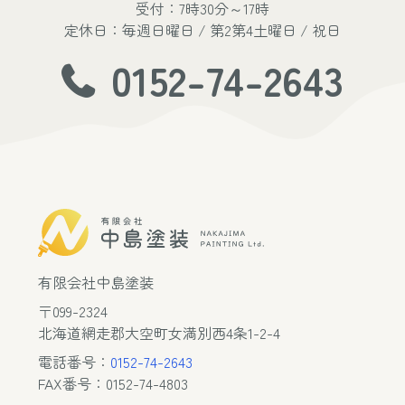
受付：7時30分～17時
定休日：毎週日曜日 / 第2第4土曜日 / 祝日
0152-74-2643
有限会社中島塗装
〒099-2324
北海道網走郡大空町女満別西4条1-2-4
電話番号：
0152-74-2643
FAX番号：0152-74-4803