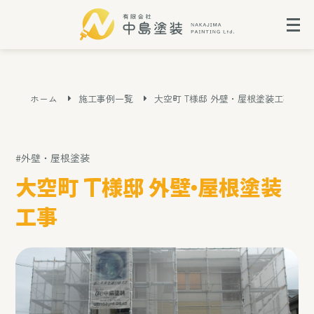
ホーム
施工事例一覧
大空町 T様邸 外壁・屋根塗装工事
#外壁・屋根塗装
大空町 T様邸 外壁・屋根塗装
工事