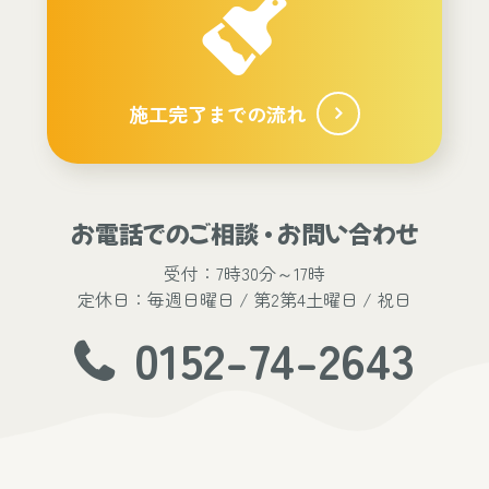
施工完了までの流れ
お電話でのご相談 ・ お問い合わせ
受付：7時30分～17時
定休日：毎週日曜日 / 第2第4土曜日 / 祝日
0152-74-2643