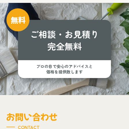
無料
ご相談・お見積り
完全無料
プロの目で安心のアドバイスと
価格を提供致します
お問い合わせ
CONTACT