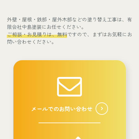
外壁・屋根・鉄部・屋外木部などの塗り替え工事は、有
限会社中島塗装にお任せください。
ご相談・お見積りは、無料
ですので、まずはお気軽にお
問い合わせください。
メールでのお問い合わせ