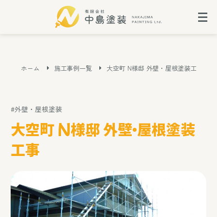
ホーム
施工事例一覧
大空町 N様邸 外壁・屋根塗装工事
#外壁・屋根塗装
大空町 N様邸 外壁・屋根塗装
工事