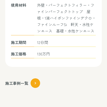
使用材料
外壁・パーフェクトフィラー・フ
ァインパーフェクトトップ 屋
根・1液ハイポンファインデクロ・
ファインルーフSi 軒天・水性ケ
ンエース 基礎・水性ケンエース
施工期間
12日間
施工価格
130万円
施工事例一覧