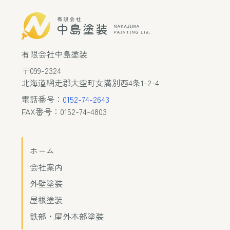
有限会社中島塗装
〒099-2324
北海道網走郡大空町女満別西4条1-2-4
電話番号：
0152-74-2643
FAX番号：0152-74-4803
ホーム
会社案内
外壁塗装
屋根塗装
鉄部・屋外木部塗装