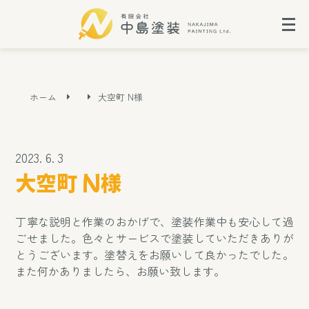
ホーム
大空町 N様
2023. 6. 3
大空町 N様
丁寧な説明と作業のおかげで、塗装作業中も安心して過
ごせました。色々とサービスで塗装していただきありが
とうございます。塗替えをお願いして良かったでした。
また何かありましたら、お願い致します。