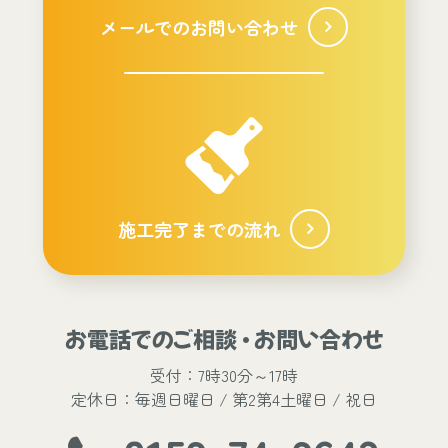
メールでのお問い合わせ
施工完了までの流れ
お電話でのご相談 ・ お問い合わせ
受付：7時30分～17時
定休日：毎週日曜日 / 第2第4土曜日 / 祝日