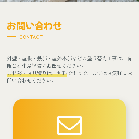
お問い合わせ
CONTACT
外壁・屋根・鉄部・屋外木部などの塗り替え工事は、有
限会社中島塗装にお任せください。
ご相談・お見積りは、無料
ですので、まずはお気軽にお
問い合わせください。