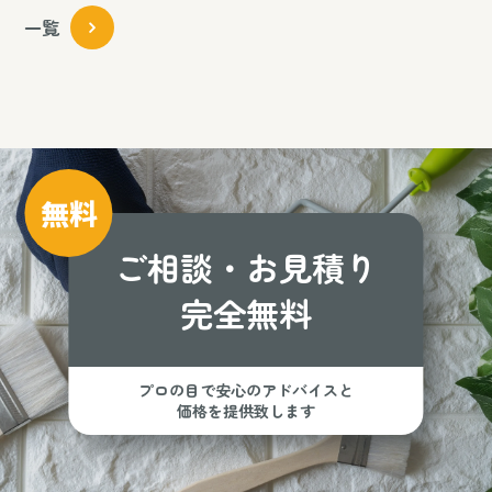
一覧
無料
ご相談・お見積り
完全無料
プロの目で安心のアドバイスと
価格を提供致します