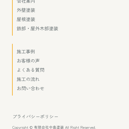
会社案内
外壁塗装
屋根塗装
鉄部・屋外木部塗装
施工事例
お客様の声
よくある質問
施工の流れ
お問い合わせ
プライバシーポリシー
Copyright © 有限会社中島塗装 All Right Reserved.