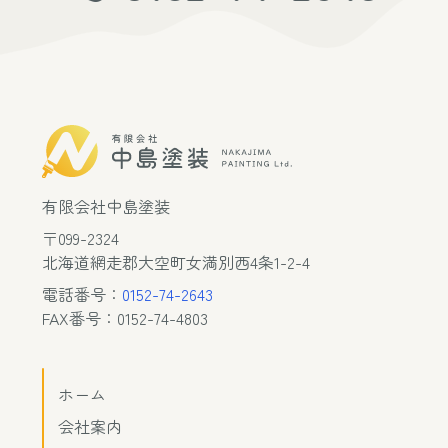
有限会社中島塗装
〒099-2324
北海道網走郡大空町女満別西4条1-2-4
電話番号：
0152-74-2643
FAX番号：0152-74-4803
ホーム
会社案内