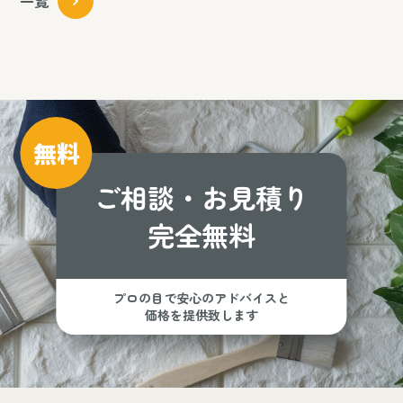
一覧
無料
ご相談・お見積り
完全無料
プロの目で安心のアドバイスと
価格を提供致します