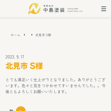
ホーム
北見市 S様
2023. 9. 17
北見市 S様
とても満足いく仕上がりとなりました。ありがとうござ
います。色々と気をつかわせてすいませんでした。。今
後ともよろしくお願いいたします。