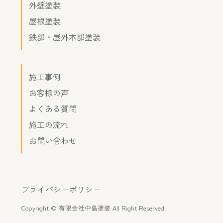
外壁塗装
屋根塗装
鉄部・屋外木部塗装
施工事例
お客様の声
よくある質問
施工の流れ
お問い合わせ
プライバシーポリシー
Copyright © 有限会社中島塗装 All Right Reserved.