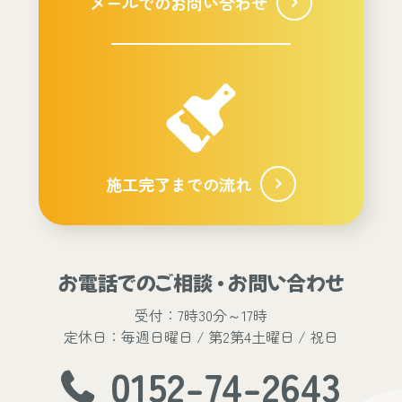
メールでのお問い合わせ
施工完了までの流れ
お電話でのご相談 ・ お問い合わせ
受付：7時30分～17時
定休日：毎週日曜日 / 第2第4土曜日 / 祝日
0152-74-2643