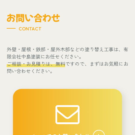
お問い合わせ
CONTACT
外壁・屋根・鉄部・屋外木部などの塗り替え工事は、有
限会社中島塗装にお任せください。
ご相談・お見積りは、無料
ですので、まずはお気軽にお
問い合わせください。