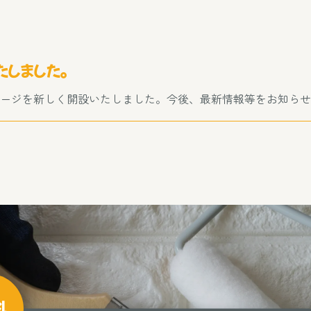
しました。
ページを新しく開設いたしました。今後、最新情報等をお知ら
料