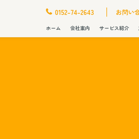
0152-74-2643
お問い
ホーム
会社案内
サービス紹介