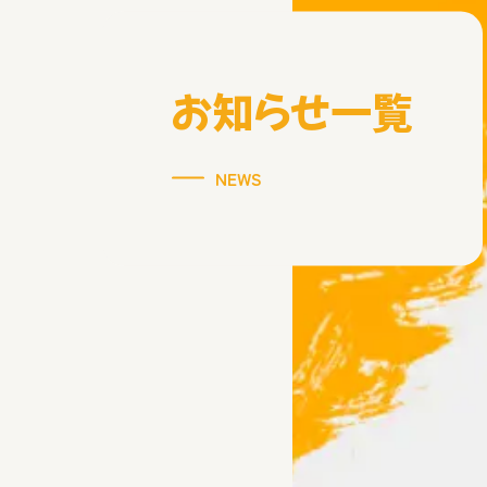
お知らせ一覧
NEWS