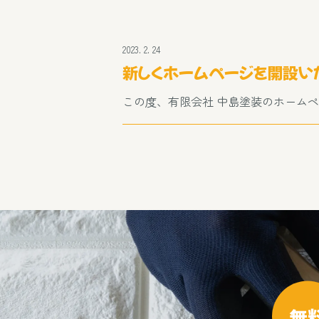
2023. 2. 24
新しくホームページを開設いた
この度、有限会社 中島塗装のホーム
無