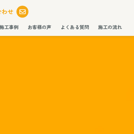
合わせ
施工事例
お客様の声
よくある質問
施工の流れ