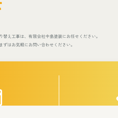
せ
り替え工事は、有限会社中島塗装にお任せください。
まずはお気軽にお問い合わせください。