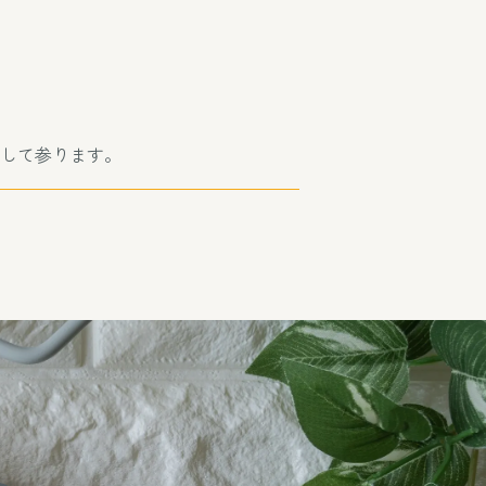
せして参ります。