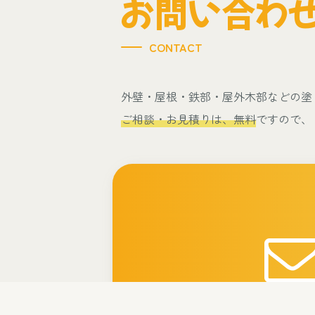
お問い合わ
CONTACT
外壁・屋根・鉄部・屋外木部などの塗
ご相談・お見積りは、無料
ですので、